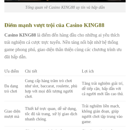
Tổng quan về Casino KING88 uy tín và hấp dẫn
Điểm mạnh vượt trội của Casino KING88
Casino KING88
là điểm đến hàng đầu cho những ai yêu thích
trải nghiệm cá cược trực tuyến. Nền tảng nổi bật nhờ hệ thống
game phong phú, giao diện thân thiện cùng các chương trình ưu
đãi hấp dẫn.
Ưu điểm
Chi tiết
Lợi ích
Cung cấp hàng trăm trò chơi
Tăng trải nghiệm giải trí,
Đa dạng
như slot, baccarat, roulette, phù
dễ tiếp cận, hấp dẫn với
trò chơi
hợp với mọi đối tượng người
cả người mới lẫn cao thủ.
chơi.
Trải nghiệm liền mạch,
Thiết kế trực quan, dễ sử dụng,
Giao diện
không gián đoạn, giúp
tốc độ tải trang, xử lý giao dịch
mượt mà
người chơi tập trung vào
nhanh chóng.
game.