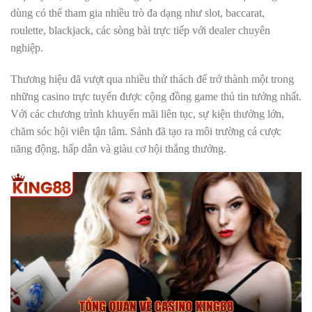
dùng có thể tham gia nhiều trò đa dạng như slot, baccarat,
roulette, blackjack, các sòng bài trực tiếp với dealer chuyên
nghiệp.
Thương hiệu đã vượt qua nhiều thử thách để trở thành một trong
những casino trực tuyến được cộng đồng game thủ tin tưởng nhất.
Với các chương trình khuyến mãi liên tục, sự kiện thưởng lớn,
chăm sóc hội viên tận tâm. Sảnh đã tạo ra môi trường cá cược
năng động, hấp dẫn và giàu cơ hội thắng thưởng.