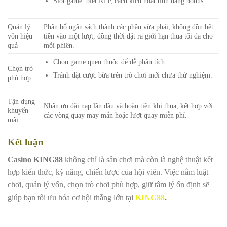
Slot game: biết RTP, cách kích hoạt tính năng bonus.
Quản lý
Phân bổ ngân sách thành các phần vừa phải, không dồn hết
vốn hiệu
tiền vào một lượt, đồng thời đặt ra giới hạn thua tối đa cho
quả
mỗi phiên.
Chọn game quen thuộc để dễ phân tích.
Chọn trò
Tránh đặt cược bừa trên trò chơi mới chưa thử nghiệm.
phù hợp
Tận dụng
Nhận ưu đãi nạp lần đầu và hoàn tiền khi thua, kết hợp với
khuyến
các vòng quay may mắn hoặc lượt quay miễn phí.
mãi
Kết luận
Casino KING88
không chỉ là sân chơi mà còn là nghệ thuật kết
hợp kiến thức, kỹ năng, chiến lược của hội viên. Việc nắm luật
chơi, quản lý vốn, chọn trò chơi phù hợp, giữ tâm lý ổn định sẽ
giúp bạn tối ưu hóa cơ hội thắng lớn tại
KING88
.