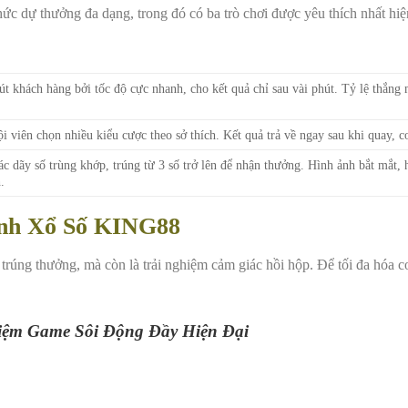
ức dự thưởng đa dạng, trong đó có ba trò chơi được yêu thích nhất hiệ
út khách hàng bởi tốc độ cực nhanh, cho kết quả chỉ sau vài phút. Tỷ lệ thắng 
i viên chọn nhiều kiểu cược theo sở thích. Kết quả trả về ngay sau khi quay, c
c dãy số trùng khớp, trúng từ 3 số trở lên để nhận thưởng. Hình ảnh bắt mắt, 
.
ảnh Xổ Số KING88
 trúng thưởng, mà còn là trải nghiệm cảm giác hồi hộp. Để tối đa hóa c
iệm Game Sôi Động Đầy Hiện Đại