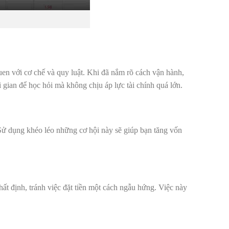
uen với cơ chế và quy luật. Khi đã nắm rõ cách vận hành,
 gian để học hỏi mà không chịu áp lực tài chính quá lớn.
ử dụng khéo léo những cơ hội này sẽ giúp bạn tăng vốn
ất định, tránh việc đặt tiền một cách ngẫu hứng. Việc này