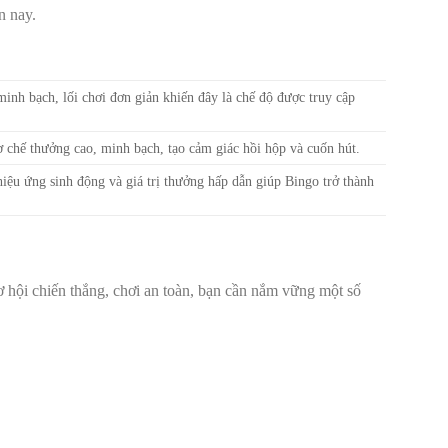
n nay.
minh bạch, lối chơi đơn giản khiến đây là chế độ được truy cập
ơ chế thưởng cao, minh bạch, tạo cảm giác hồi hộp và cuốn hút.
hiệu ứng sinh động và giá trị thưởng hấp dẫn giúp Bingo trở thành
ơ hội chiến thắng, chơi an toàn, bạn cần nắm vững một số