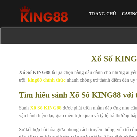
Bỏ
qua
TRANG CHỦ
CASIN
nội
dung
Xổ Số KING
Xổ Số KING88
là lựa chọn hàng đầu dành cho những ai yêu 
trội,
king88 chính thức
nhanh chóng trở thành điểm đến uy 
Tìm hiểu sảnh Xổ Số KING88 với t
Sảnh
Xổ Số KING88
được phát triển nhằm đáp ứng nhu cầu 
vận hành hiện đại, giao diện trực quan và tỷ lệ trả thưởng 
Sự kết hợp hài hòa giữa phong cách truyền thống, yếu tố cô