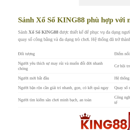
Sảnh Xổ Số KING88 phù hợp với 
Sảnh
Xổ Số KING88
được thiết kế để phục vụ đa dạng ngườ
quay số công bằng và đa dạng trò chơi. Hệ thống đã trở thà
Đối tượng
Điểm nổi
Người yêu thích sự may rủi và muốn đổi đời nhanh
Cơ hội t
chóng
Người mới bắt đầu
Hệ thống 
Người bận rộn cần giải trí nhanh, gọn, có kết quả ngay
Quay số 
Công ng
Người tìm kiếm sân chơi minh bạch, an toàn
tế