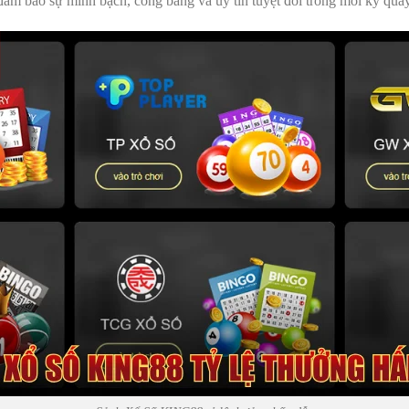
đảm bảo sự minh bạch, công bằng và uy tín tuyệt đối trong mỗi kỳ quay