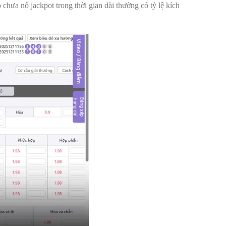
 chưa nổ jackpot trong thời gian dài thường có tỷ lệ kích