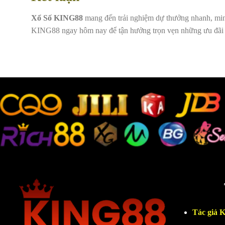
Xổ Số KING88
mang đến trải nghiệm dự thưởng nhanh, minh
KING88 ngay hôm nay để tận hưởng trọn vẹn những ưu đãi v
Tác giả 