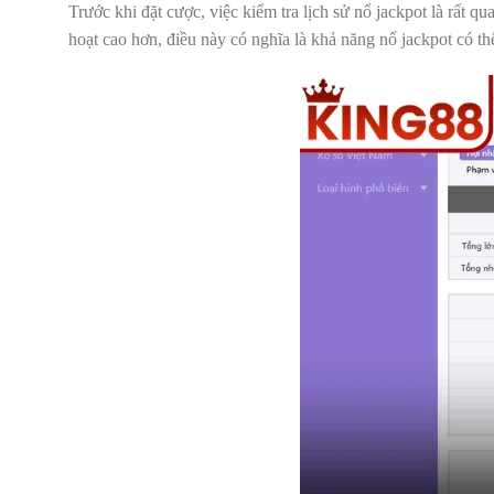
Trước khi đặt cược, việc kiểm tra lịch sử nổ jackpot là rất 
hoạt cao hơn, điều này có nghĩa là khả năng nổ jackpot có t