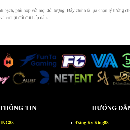
 bạch, phù hợp với mọi đối tượng. Đây chính là lựa chọn lý tưởng cho
à cơ hội đổi đời hấp dẫn.
THÔNG TIN
HƯỚNG DẪ
KING88
Đăng Ký King88