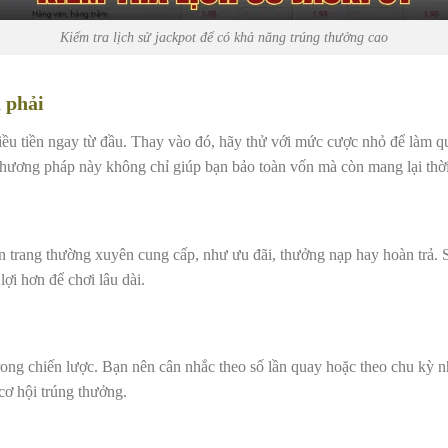
Kiểm tra lịch sử jackpot để có khả năng trúng thưởng cao
 phải
iều tiền ngay từ đầu. Thay vào đó, hãy thử với mức cược nhỏ để làm q
 Phương pháp này không chỉ giúp bạn bảo toàn vốn mà còn mang lại thời
trang thường xuyên cung cấp, như ưu đãi, thưởng nạp hay hoàn trả. S
lợi hơn để chơi lâu dài.
rong chiến lược. Bạn nên cân nhắc theo số lần quay hoặc theo chu kỳ nh
cơ hội trúng thưởng.