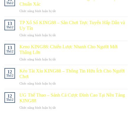
Thần
Hỗ
Th12
Chuẩn Xác
Tài
Trợ
ở
Chức năng bình luận bị tắt
KING88
Đỉnh
Xổ
–
Cao
Số
Bí
TP Xổ Số KING88 – Sân Chơi Trực Tuyến Hấp Dẫn và
Tại
13
Miền
Quyết
Th12
Uy Tín
KING88
Nam
Săn
ở
Chức năng bình luận bị tắt
KING88:
Giải
TP
Kinh
Thưởng
Xổ
Nghiệm
Keno KING88: Chiến Lược Nhanh Cho Người Mới
Lớn
13
Số
Chơi
Th12
Thắng Lớn
KING88
Cực
ở
Chức năng bình luận bị tắt
–
Chuẩn
Keno
Sân
Xác
KING88:
Chơi
Kèo Tài Xỉu KING88 – Thông Tin Hữu Ích Cho Người
12
Chiến
Trực
Th12
Chơi
Lược
Tuyến
ở
Chức năng bình luận bị tắt
Nhanh
Hấp
Kèo
Cho
Dẫn
Tài
Người
UG Thể Thao – Sảnh Cá Cược Đỉnh Cao Tại Nền Tảng
và
12
Xỉu
Mới
Th12
KING88
Uy
KING88
Thắng
Tín
ở
Chức năng bình luận bị tắt
–
Lớn
UG
Thông
Thể
Tin
Thao
Hữu
–
Ích