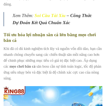
đáng.
Xem Thêm:
Soi Cầu Tài Xỉu
– Công Thức
Dự Đoán Kết Quả Chuẩn Xác
Tối ưu hóa lợi nhuận săn cá lớn bằng mẹo chơi
bắn cá
Khi đã có đủ kinh nghiệm tích lũy và nguồn vốn dồi dào, bạn cần
nhanh chóng chuyển sang các chiến thuật săn mồi nâng cao hơn
để chinh phục những mục tiêu có giá trị đặc biệt cao. Áp dụng
các
mẹo chơi bắn cá
săn boss cần sự tính toán logic, tốc độ phản
ứng siêu nhạy bén và đặc biệt là độ chính xác cực cao của nòng
súng.