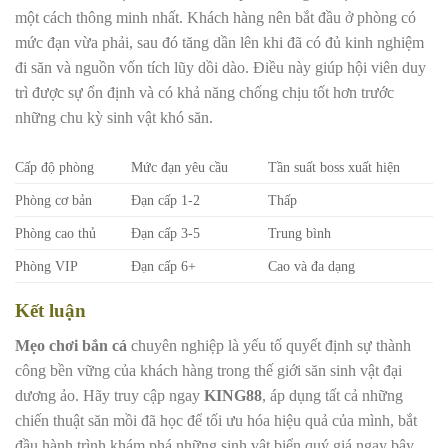
một cách thông minh nhất. Khách hàng nên bắt đầu ở phòng có
mức đạn vừa phải, sau đó tăng dần lên khi đã có đủ kinh nghiệm
đi săn và nguồn vốn tích lũy dồi dào. Điều này giúp hội viên duy
trì được sự ổn định và có khả năng chống chịu tốt hơn trước
những chu kỳ sinh vật khó săn.
Cấp độ phòng
Mức đạn yêu cầu
Tần suất boss xuất hiện
Phòng cơ bản
Đạn cấp 1-2
Thấp
Phòng cao thủ
Đạn cấp 3-5
Trung bình
Phòng VIP
Đạn cấp 6+
Cao và đa dạng
Kết luận
Mẹo chơi bắn cá
chuyên nghiệp là yếu tố quyết định sự thành
công bền vững của khách hàng trong thế giới săn sinh vật đại
dương ảo. Hãy truy cập ngay
KING88
, áp dụng tất cả những
chiến thuật săn mồi đã học để tối ưu hóa hiệu quả của mình, bắt
đầu hành trình khám phá những sinh vật biển quý giá ngay bây