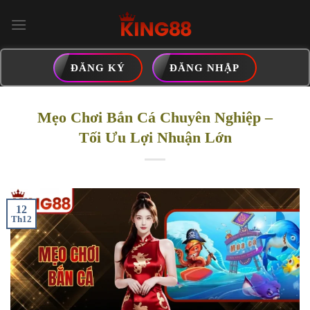
Bỏ
qua
nội
dung
ĐĂNG KÝ
ĐĂNG NHẬP
Mẹo Chơi Bắn Cá Chuyên Nghiệp –
Tối Ưu Lợi Nhuận Lớn
12
Th12